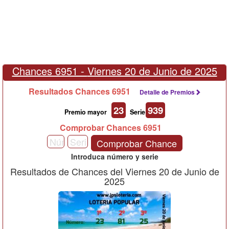
Chances 6951 -
Viernes 20 de Junio de 2025
Resultados Chances 6951
Detalle de Premios
23
939
Premio mayor
Serie
Comprobar Chances 6951
Comprobar Chance
Introduca número y serie
Resultados de Chances del Viernes 20 de Junio de
2025