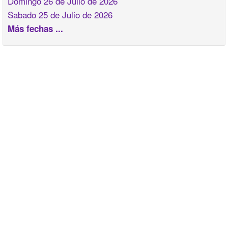
Domingo 26 de Julio de 2026
Sabado 25 de Julio de 2026
Más fechas ...