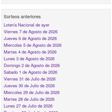
Sorteos anteriores
Lotería Nacional de ayer
Viernes 7 de Agosto de 2026
Jueves 6 de Agosto de 2026
Miercoles 5 de Agosto de 2026
Martes 4 de Agosto de 2026
Lunes 3 de Agosto de 2026
Domingo 2 de Agosto de 2026
Sabado 1 de Agosto de 2026
Viernes 31 de Julio de 2026
Jueves 30 de Julio de 2026
Miercoles 29 de Julio de 2026
Martes 28 de Julio de 2026
Lunes 27 de Julio de 2026