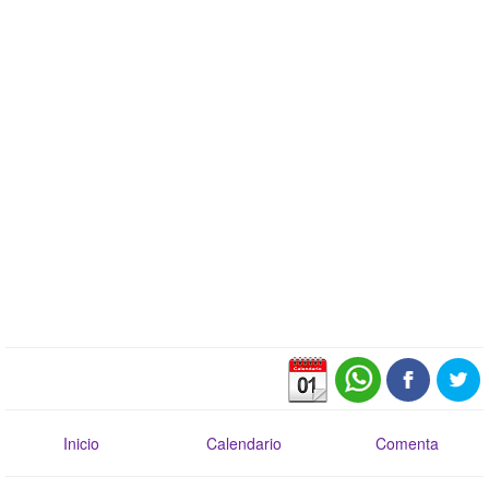
Inicio
Calendario
Comenta