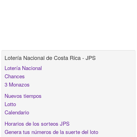
Lotería Nacional de Costa Rica - JPS
Lotería Nacional
Chances
3 Monazos
Nuevos tiempos
Lotto
Calendario
Horarios de los sorteos JPS
Genera tus números de la suerte del loto