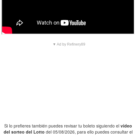
▼ Ad by Refinery89
Si lo prefieres también puedes revisar tu boleto siguiendo el
vídeo
del sorteo del Lotto
del 05/08/2026, para ello puedes consultar el