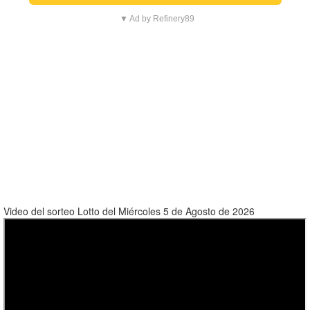
▼ Ad by Refinery89
Video del sorteo Lotto del Miércoles 5 de Agosto de 2026