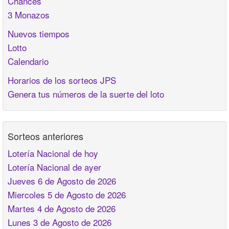
Chances
3 Monazos
Nuevos tiempos
Lotto
Calendario
Horarios de los sorteos JPS
Genera tus números de la suerte del loto
Sorteos anteriores
Lotería Nacional de hoy
Lotería Nacional de ayer
Jueves 6 de Agosto de 2026
Miercoles 5 de Agosto de 2026
Martes 4 de Agosto de 2026
Lunes 3 de Agosto de 2026