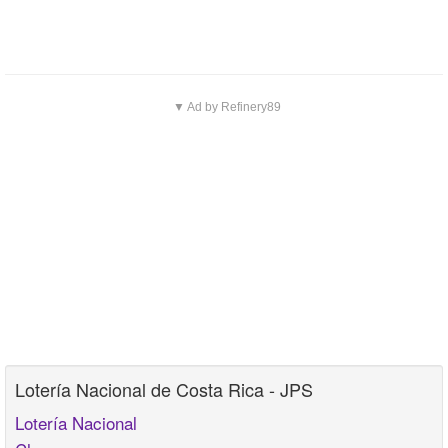
▼ Ad by Refinery89
Lotería Nacional de Costa Rica - JPS
Lotería Nacional