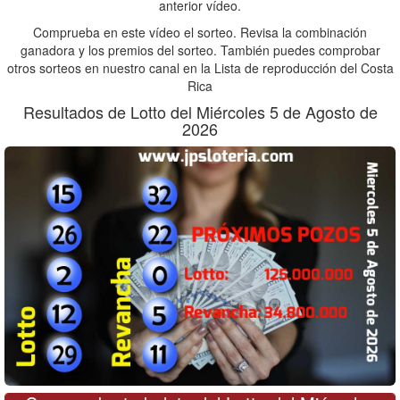
anterior vídeo.
Comprueba en este vídeo el sorteo. Revisa la combinación
ganadora y los premios del sorteo. También puedes comprobar
otros sorteos en nuestro canal en la Lista de reproducción del Costa
Rica
Resultados de Lotto del Miércoles 5 de Agosto de
2026