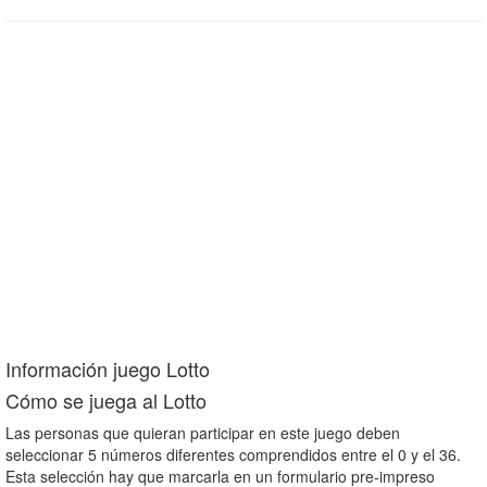
Información juego Lotto
Cómo se juega al Lotto
Las personas que quieran participar en este juego deben
seleccionar 5 números diferentes comprendidos entre el 0 y el 36.
Esta selección hay que marcarla en un formulario pre-impreso