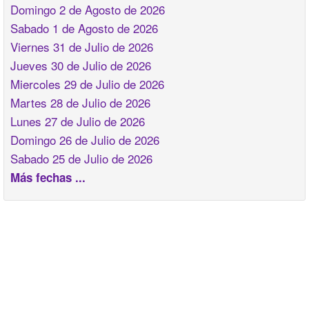
Domingo 2 de Agosto de 2026
Sabado 1 de Agosto de 2026
Viernes 31 de Julio de 2026
Jueves 30 de Julio de 2026
Miercoles 29 de Julio de 2026
Martes 28 de Julio de 2026
Lunes 27 de Julio de 2026
Domingo 26 de Julio de 2026
Sabado 25 de Julio de 2026
Más fechas ...