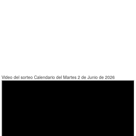
Video del sorteo Calendario del Martes 2 de Junio de 2026