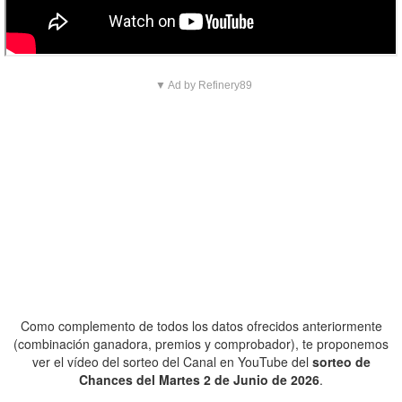
▼ Ad by Refinery89
Como complemento de todos los datos ofrecidos anteriormente
(combinación ganadora, premios y comprobador), te proponemos
ver el vídeo del sorteo del Canal en YouTube del
sorteo de
Chances del Martes 2 de Junio de 2026
.