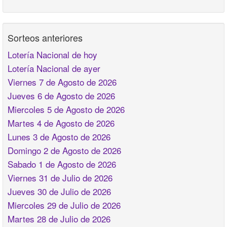
Sorteos anteriores
Lotería Nacional de hoy
Lotería Nacional de ayer
Viernes 7 de Agosto de 2026
Jueves 6 de Agosto de 2026
Miercoles 5 de Agosto de 2026
Martes 4 de Agosto de 2026
Lunes 3 de Agosto de 2026
Domingo 2 de Agosto de 2026
Sabado 1 de Agosto de 2026
Viernes 31 de Julio de 2026
Jueves 30 de Julio de 2026
Miercoles 29 de Julio de 2026
Martes 28 de Julio de 2026