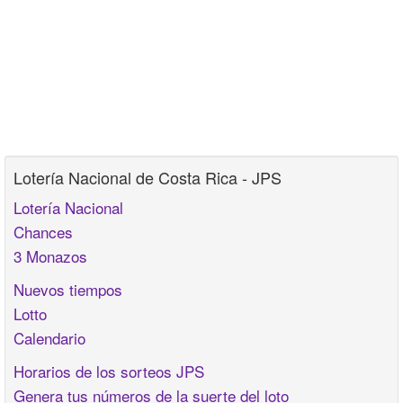
Lotería Nacional de Costa Rica - JPS
Lotería Nacional
Chances
3 Monazos
Nuevos tiempos
Lotto
Calendario
Horarios de los sorteos JPS
Genera tus números de la suerte del loto