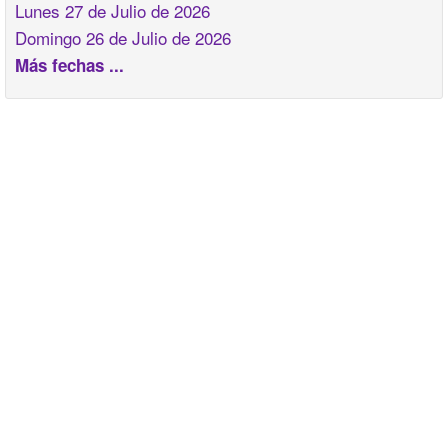
Lunes 27 de Julio de 2026
Domingo 26 de Julio de 2026
Más fechas ...