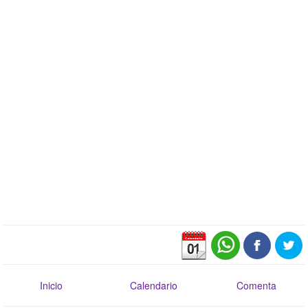
Inicio
Calendario
Comenta