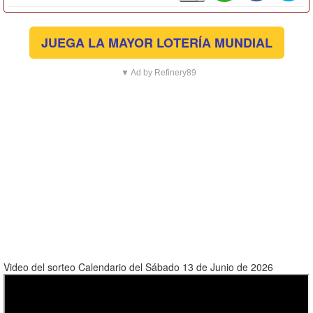
JUEGA LA MAYOR LOTERÍA MUNDIAL
▼ Ad by Refinery89
Video del sorteo Calendario del Sábado 13 de Junio de 2026