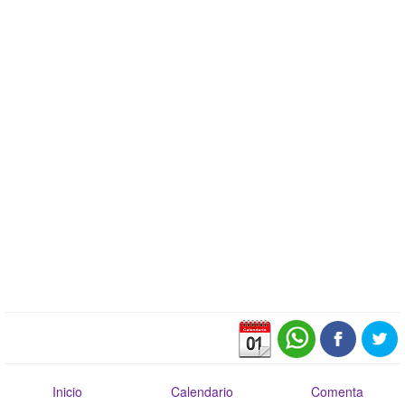
Inicio
Calendario
Comenta