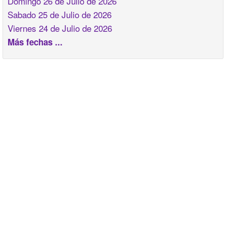
Domingo 26 de Julio de 2026
Sabado 25 de Julio de 2026
Viernes 24 de Julio de 2026
Más fechas ...