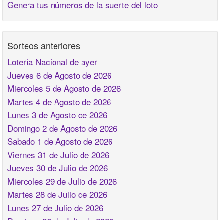
Genera tus números de la suerte del loto
Sorteos anteriores
Lotería Nacional de ayer
Jueves 6 de Agosto de 2026
Miercoles 5 de Agosto de 2026
Martes 4 de Agosto de 2026
Lunes 3 de Agosto de 2026
Domingo 2 de Agosto de 2026
Sabado 1 de Agosto de 2026
Viernes 31 de Julio de 2026
Jueves 30 de Julio de 2026
Miercoles 29 de Julio de 2026
Martes 28 de Julio de 2026
Lunes 27 de Julio de 2026