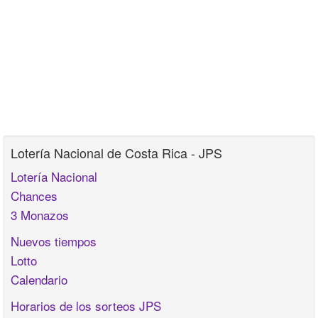
Lotería Nacional de Costa Rica - JPS
Lotería Nacional
Chances
3 Monazos
Nuevos tiempos
Lotto
Calendario
Horarios de los sorteos JPS