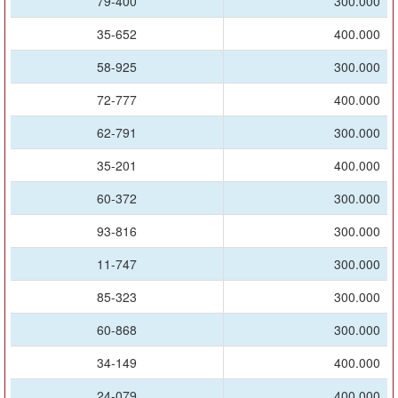
79-400
300.000
35-652
400.000
58-925
300.000
72-777
400.000
62-791
300.000
35-201
400.000
60-372
300.000
93-816
300.000
11-747
300.000
85-323
300.000
60-868
300.000
34-149
400.000
24-079
400.000