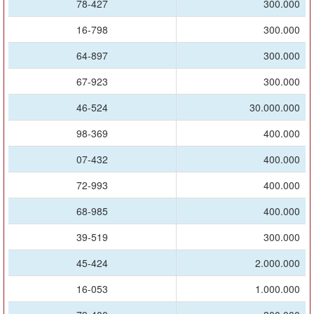
78-427
300.000
16-798
300.000
64-897
300.000
67-923
300.000
46-524
30.000.000
98-369
400.000
07-432
400.000
72-993
400.000
68-985
400.000
39-519
300.000
45-424
2.000.000
16-053
1.000.000