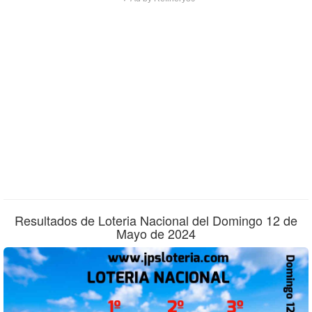
Resultados de Loteria Nacional del Domingo 12 de
Mayo de 2024