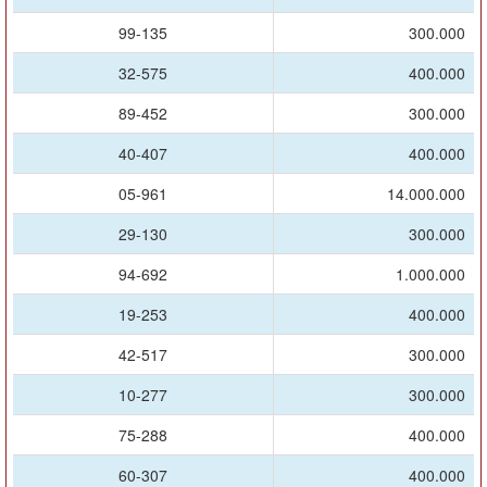
99-135
300.000
32-575
400.000
89-452
300.000
40-407
400.000
05-961
14.000.000
29-130
300.000
94-692
1.000.000
19-253
400.000
42-517
300.000
10-277
300.000
75-288
400.000
60-307
400.000