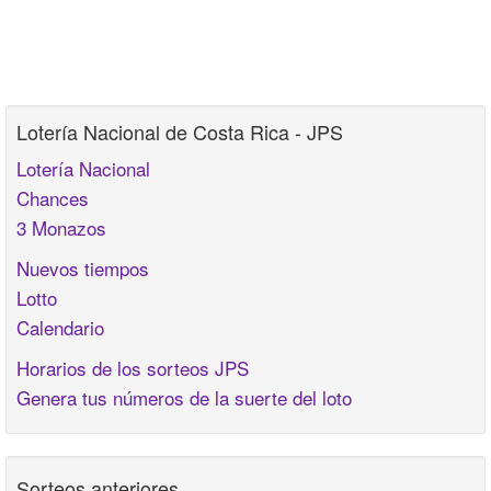
Lotería Nacional de Costa Rica - JPS
Lotería Nacional
Chances
3 Monazos
Nuevos tiempos
Lotto
Calendario
Horarios de los sorteos JPS
Genera tus números de la suerte del loto
Sorteos anteriores