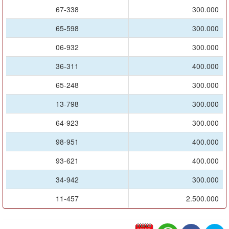
67-338
300.000
65-598
300.000
06-932
300.000
36-311
400.000
65-248
300.000
13-798
300.000
64-923
300.000
98-951
400.000
93-621
400.000
34-942
300.000
11-457
2.500.000