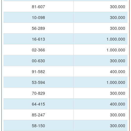
81-607
300.000
10-098
300.000
56-289
300.000
16-613
1.000.000
02-366
1.000.000
00-630
300.000
91-582
400.000
53-594
1.000.000
70-829
300.000
64-415
400.000
85-247
300.000
58-150
300.000