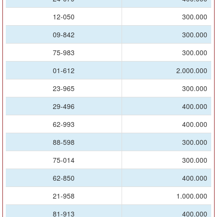
12-050
300.000
09-842
300.000
75-983
300.000
01-612
2.000.000
23-965
300.000
29-496
400.000
62-993
400.000
88-598
300.000
75-014
300.000
62-850
400.000
21-958
1.000.000
81-913
400.000