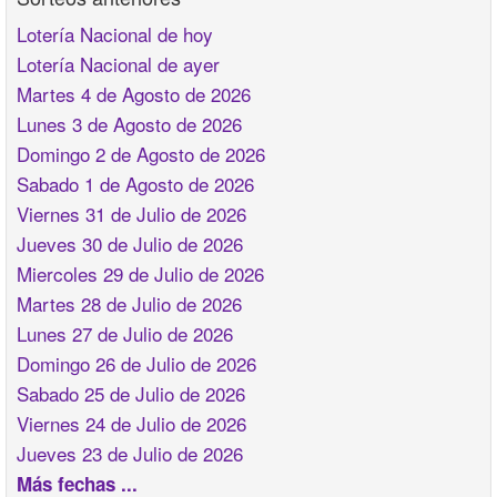
Lotería Nacional de hoy
Lotería Nacional de ayer
Martes 4 de Agosto de 2026
Lunes 3 de Agosto de 2026
Domingo 2 de Agosto de 2026
Sabado 1 de Agosto de 2026
Viernes 31 de Julio de 2026
Jueves 30 de Julio de 2026
Miercoles 29 de Julio de 2026
Martes 28 de Julio de 2026
Lunes 27 de Julio de 2026
Domingo 26 de Julio de 2026
Sabado 25 de Julio de 2026
Viernes 24 de Julio de 2026
Jueves 23 de Julio de 2026
Más fechas ...