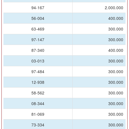
94-167
2.000.000
56-004
400.000
63-469
300.000
97-147
300.000
87-340
400.000
03-013
300.000
97-484
300.000
12-938
300.000
58-562
300.000
08-344
300.000
81-069
300.000
73-334
300.000