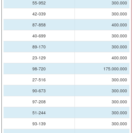
55-952
300.000
42-039
300.000
87-858
400.000
40-699
300.000
89-170
300.000
23-129
400.000
98-720
175.000.000
27-516
300.000
90-673
300.000
97-208
300.000
51-244
300.000
93-139
300.000