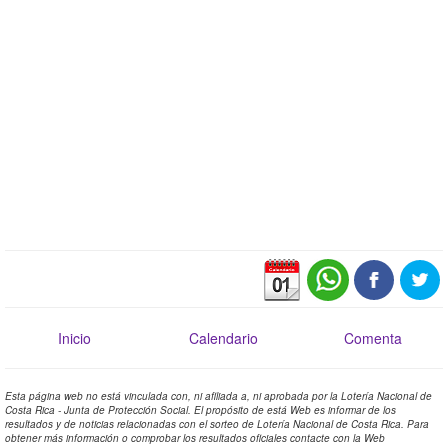
Inicio
Calendario
Comenta
Esta página web no está vinculada con, ni afiliada a, ni aprobada por la Lotería Nacional de
Costa Rica - Junta de Protección Social. El propósito de está Web es informar de los
resultados y de noticias relacionadas con el sorteo de Lotería Nacional de Costa Rica. Para
obtener más información o comprobar los resultados oficiales contacte con la Web