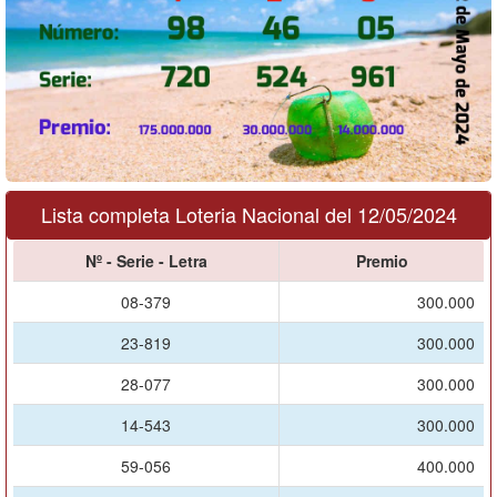
Lista completa Loteria Nacional del 12/05/2024
Nº - Serie - Letra
Premio
08-379
300.000
23-819
300.000
28-077
300.000
14-543
300.000
59-056
400.000