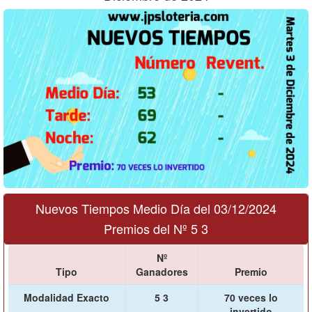
Nuevos Tiempos Medio Día del 03/12/2024
Premios del Nº 5 3
Nº
Tipo
Ganadores
Premio
Modalidad Exacto
5 3
70 veces lo
invertido