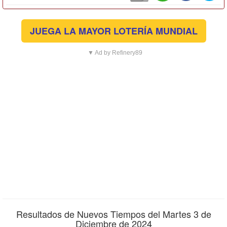
JUEGA LA MAYOR LOTERÍA MUNDIAL
▼ Ad by Refinery89
Resultados de Nuevos Tiempos del Martes 3 de
Diciembre de 2024