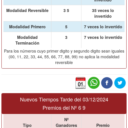
Modalidad Reversible
3 5
35 veces lo
invertido
Modalidad Primero
5
7 veces lo invertido
Modalidad
3
7 veces lo invertido
Terminación
Para los números cuyo primer digito y segundo digito sean iguales
(00, 11, 22, 33, 44, 55, 66, 77, 88, 99) no aplica la modalidad
reversible
Nuevos Tiempos Tarde del 03/12/2024
Premios del Nº 6 9
Nº
Tipo
Ganadores
Premio