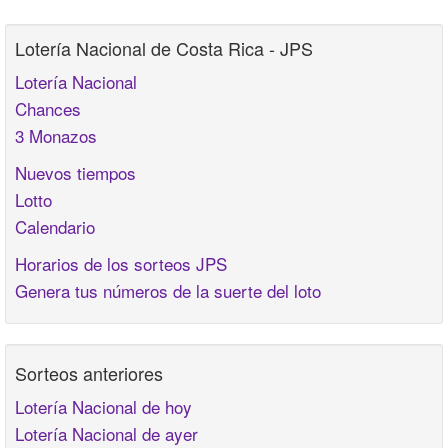
Lotería Nacional de Costa Rica - JPS
Lotería Nacional
Chances
3 Monazos
Nuevos tiempos
Lotto
Calendario
Horarios de los sorteos JPS
Genera tus números de la suerte del loto
Sorteos anteriores
Lotería Nacional de hoy
Lotería Nacional de ayer