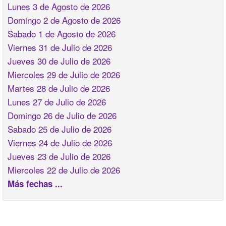
Lunes 3 de Agosto de 2026
Domingo 2 de Agosto de 2026
Sabado 1 de Agosto de 2026
Viernes 31 de Julio de 2026
Jueves 30 de Julio de 2026
Miercoles 29 de Julio de 2026
Martes 28 de Julio de 2026
Lunes 27 de Julio de 2026
Domingo 26 de Julio de 2026
Sabado 25 de Julio de 2026
Viernes 24 de Julio de 2026
Jueves 23 de Julio de 2026
Miercoles 22 de Julio de 2026
Más fechas ...