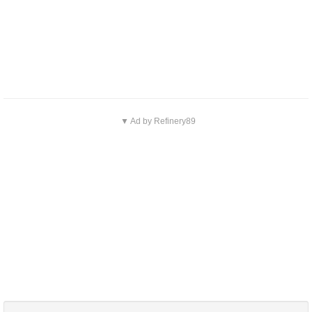
▼ Ad by Refinery89