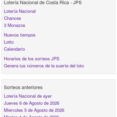
Lotería Nacional de Costa Rica - JPS
Lotería Nacional
Chances
3 Monazos
Nuevos tiempos
Lotto
Calendario
Horarios de los sorteos JPS
Genera tus números de la suerte del loto
Sorteos anteriores
Lotería Nacional de ayer
Jueves 6 de Agosto de 2026
Miercoles 5 de Agosto de 2026
Martes 4 de Agosto de 2026