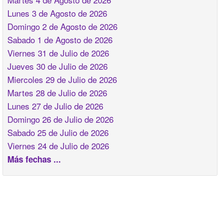
Lunes 3 de Agosto de 2026
Domingo 2 de Agosto de 2026
Sabado 1 de Agosto de 2026
Viernes 31 de Julio de 2026
Jueves 30 de Julio de 2026
Miercoles 29 de Julio de 2026
Martes 28 de Julio de 2026
Lunes 27 de Julio de 2026
Domingo 26 de Julio de 2026
Sabado 25 de Julio de 2026
Viernes 24 de Julio de 2026
Más fechas ...