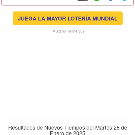
JUEGA LA MAYOR LOTERÍA MUNDIAL
▼ Ad by Refinery89
Resultados de Nuevos Tiempos del Martes 28 de
Enero de 2025