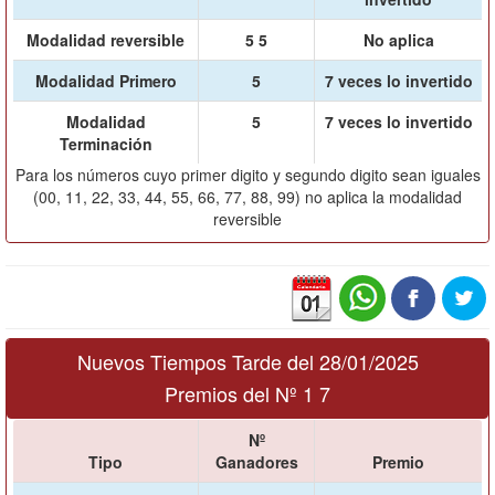
Modalidad reversible
5 5
No aplica
Modalidad Primero
5
7 veces lo invertido
Modalidad
5
7 veces lo invertido
Terminación
Para los números cuyo primer digito y segundo digito sean iguales
(00, 11, 22, 33, 44, 55, 66, 77, 88, 99) no aplica la modalidad
reversible
Nuevos Tiempos Tarde del 28/01/2025
Premios del Nº 1 7
Nº
Tipo
Ganadores
Premio