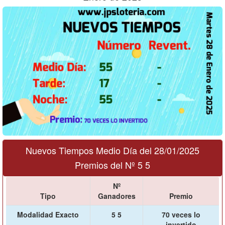
Nuevos Tiempos Medio Día del 28/01/2025
Premios del Nº 5 5
Nº
Tipo
Ganadores
Premio
Modalidad Exacto
5 5
70 veces lo
invertido