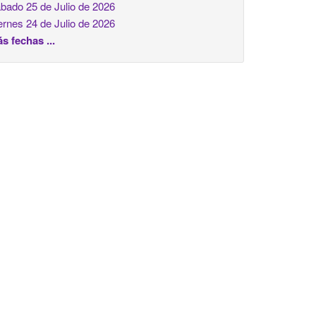
bado 25 de Julio de 2026
ernes 24 de Julio de 2026
s fechas ...