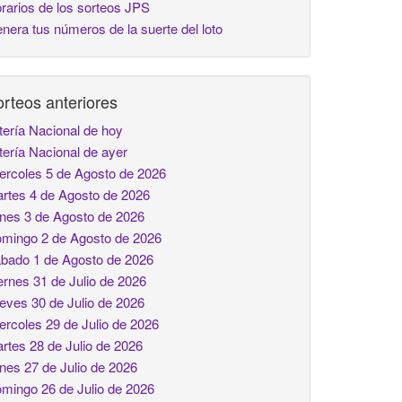
rarios de los sorteos JPS
nera tus números de la suerte del loto
rteos anteriores
tería Nacional de hoy
tería Nacional de ayer
ercoles 5 de Agosto de 2026
rtes 4 de Agosto de 2026
nes 3 de Agosto de 2026
mingo 2 de Agosto de 2026
bado 1 de Agosto de 2026
ernes 31 de Julio de 2026
eves 30 de Julio de 2026
ercoles 29 de Julio de 2026
rtes 28 de Julio de 2026
nes 27 de Julio de 2026
mingo 26 de Julio de 2026