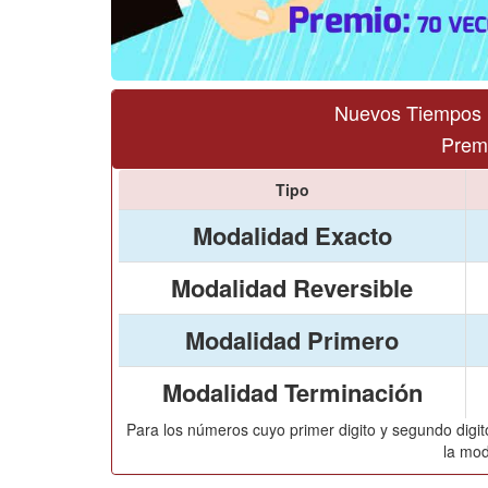
Nuevos Tiempos 
Premi
Tipo
Modalidad Exacto
Modalidad Reversible
Modalidad Primero
Modalidad Terminación
Para los números cuyo primer digito y segundo digito
la mod