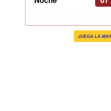
JUEGA LA MAY