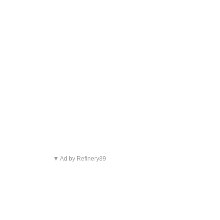
▼ Ad by Refinery89