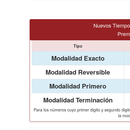
Nuevos Tiempo
Premi
Tipo
Modalidad Exacto
Modalidad Reversible
Modalidad Primero
Modalidad Terminación
Para los números cuyo primer digito y segundo digito
la mod