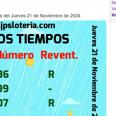
Sa
Vi
s del Jueves 21 de Noviembre de 2024
Má