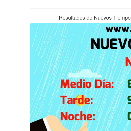
Resultados de Nuevos Tiempo