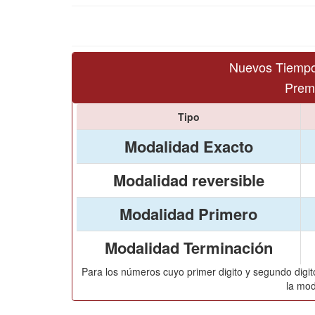
Nuevos Tiempo
Premi
Tipo
Modalidad Exacto
Modalidad reversible
Modalidad Primero
Modalidad Terminación
Para los números cuyo primer digito y segundo digito
la mod