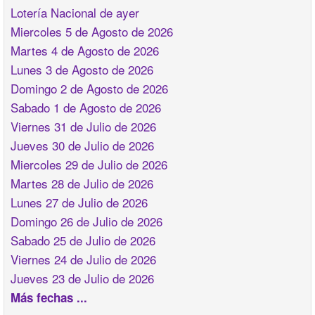
Lotería Nacional de ayer
Miercoles 5 de Agosto de 2026
Martes 4 de Agosto de 2026
Lunes 3 de Agosto de 2026
Domingo 2 de Agosto de 2026
Sabado 1 de Agosto de 2026
Viernes 31 de Julio de 2026
Jueves 30 de Julio de 2026
Miercoles 29 de Julio de 2026
Martes 28 de Julio de 2026
Lunes 27 de Julio de 2026
Domingo 26 de Julio de 2026
Sabado 25 de Julio de 2026
Viernes 24 de Julio de 2026
Jueves 23 de Julio de 2026
Más fechas ...