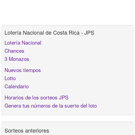
Lotería Nacional de Costa Rica - JPS
Lotería Nacional
Chances
3 Monazos
Nuevos tiempos
Lotto
Calendario
Horarios de los sorteos JPS
Genera tus números de la suerte del loto
Sorteos anteriores