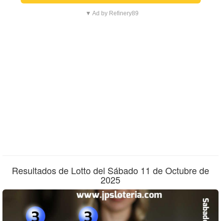
▼ Ad by Refinery89
Resultados de Lotto del Sábado 11 de Octubre de
2025