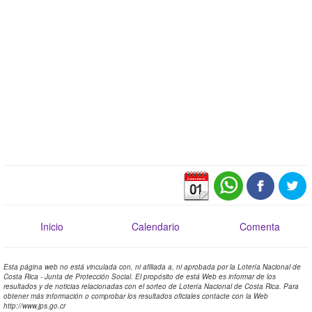
Inicio
Calendario
Comenta
Esta página web no está vinculada con, ni afiliada a, ni aprobada por la Lotería Nacional de
Costa Rica - Junta de Protección Social. El propósito de está Web es informar de los
resultados y de noticias relacionadas con el sorteo de Lotería Nacional de Costa Rica. Para
obtener más información o comprobar los resultados oficiales contacte con la Web
http://www.jps.go.cr