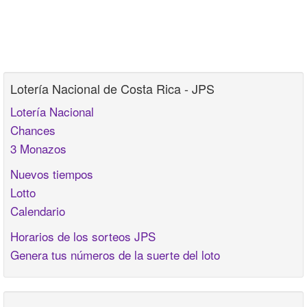
Lotería Nacional de Costa Rica - JPS
Lotería Nacional
Chances
3 Monazos
Nuevos tiempos
Lotto
Calendario
Horarios de los sorteos JPS
Genera tus números de la suerte del loto