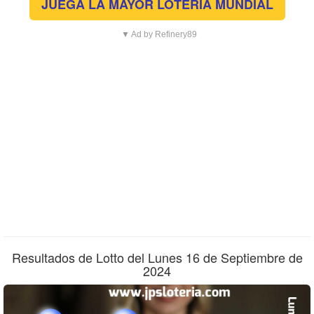
JUEGA LA MAYOR LOTERÍA MUNDIAL
▼ Ad by Refinery89
Resultados de Lotto del Lunes 16 de Septiembre de
2024