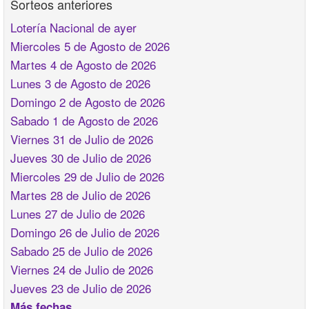
Sorteos anteriores
Lotería Nacional de ayer
Miercoles 5 de Agosto de 2026
Martes 4 de Agosto de 2026
Lunes 3 de Agosto de 2026
Domingo 2 de Agosto de 2026
Sabado 1 de Agosto de 2026
Viernes 31 de Julio de 2026
Jueves 30 de Julio de 2026
Miercoles 29 de Julio de 2026
Martes 28 de Julio de 2026
Lunes 27 de Julio de 2026
Domingo 26 de Julio de 2026
Sabado 25 de Julio de 2026
Viernes 24 de Julio de 2026
Jueves 23 de Julio de 2026
Más fechas ...