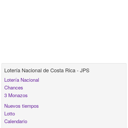
Lotería Nacional de Costa Rica - JPS
Lotería Nacional
Chances
3 Monazos
Nuevos tiempos
Lotto
Calendario