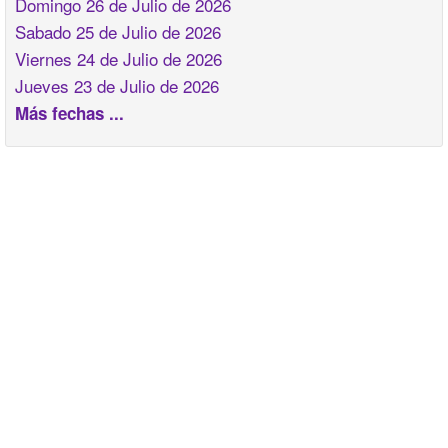
Domingo 26 de Julio de 2026
Sabado 25 de Julio de 2026
Viernes 24 de Julio de 2026
Jueves 23 de Julio de 2026
Más fechas ...