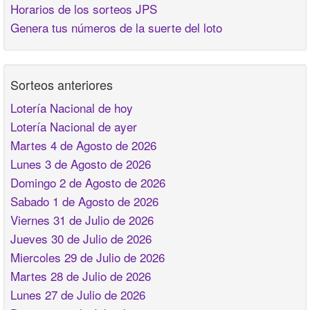
Horarios de los sorteos JPS
Genera tus números de la suerte del loto
Sorteos anteriores
Lotería Nacional de hoy
Lotería Nacional de ayer
Martes 4 de Agosto de 2026
Lunes 3 de Agosto de 2026
Domingo 2 de Agosto de 2026
Sabado 1 de Agosto de 2026
Viernes 31 de Julio de 2026
Jueves 30 de Julio de 2026
Miercoles 29 de Julio de 2026
Martes 28 de Julio de 2026
Lunes 27 de Julio de 2026