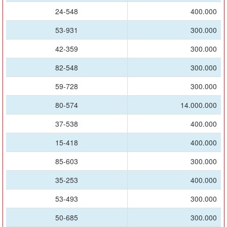
24-548
400.000
53-931
300.000
42-359
300.000
82-548
300.000
59-728
300.000
80-574
14.000.000
37-538
400.000
15-418
400.000
85-603
300.000
35-253
400.000
53-493
300.000
50-685
300.000