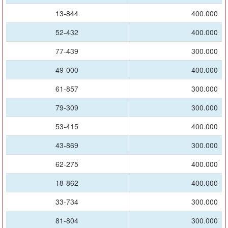
13-844
400.000
52-432
400.000
77-439
300.000
49-000
400.000
61-857
300.000
79-309
300.000
53-415
400.000
43-869
300.000
62-275
400.000
18-862
400.000
33-734
300.000
81-804
300.000