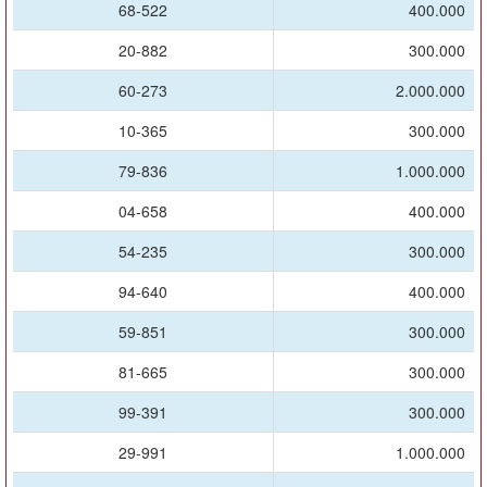
68-522
400.000
20-882
300.000
60-273
2.000.000
10-365
300.000
79-836
1.000.000
04-658
400.000
54-235
300.000
94-640
400.000
59-851
300.000
81-665
300.000
99-391
300.000
29-991
1.000.000