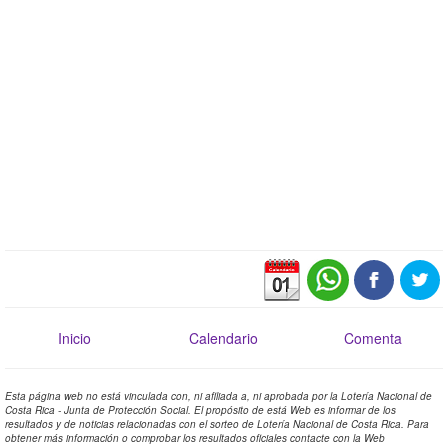
Inicio
Calendario
Comenta
Esta página web no está vinculada con, ni afiliada a, ni aprobada por la Lotería Nacional de
Costa Rica - Junta de Protección Social. El propósito de está Web es informar de los
resultados y de noticias relacionadas con el sorteo de Lotería Nacional de Costa Rica. Para
obtener más información o comprobar los resultados oficiales contacte con la Web