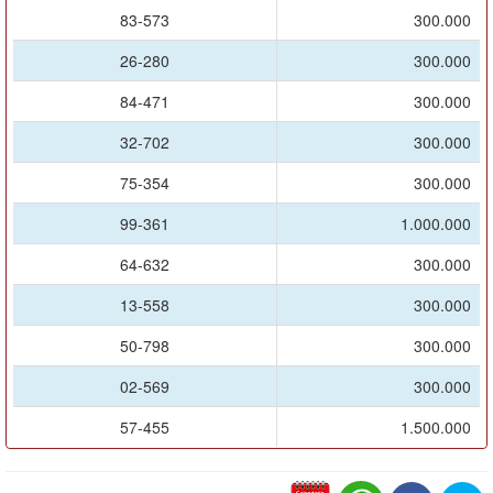
83-573
300.000
26-280
300.000
84-471
300.000
32-702
300.000
75-354
300.000
99-361
1.000.000
64-632
300.000
13-558
300.000
50-798
300.000
02-569
300.000
57-455
1.500.000