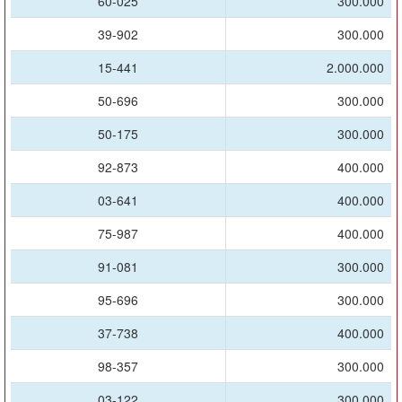
60-025
300.000
39-902
300.000
15-441
2.000.000
50-696
300.000
50-175
300.000
92-873
400.000
03-641
400.000
75-987
400.000
91-081
300.000
95-696
300.000
37-738
400.000
98-357
300.000
03-122
300.000