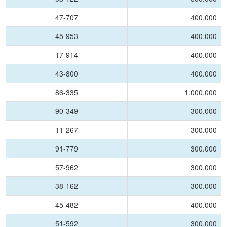
47-707
400.000
45-953
400.000
17-914
400.000
43-800
400.000
86-335
1.000.000
90-349
300.000
11-267
300.000
91-779
300.000
57-962
300.000
38-162
300.000
45-482
400.000
51-592
300.000