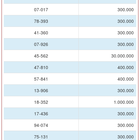
07-017
300.000
78-393
300.000
41-360
300.000
07-926
300.000
45-562
30.000.000
47-810
400.000
57-841
400.000
13-906
300.000
18-352
1.000.000
17-436
300.000
94-074
300.000
75-131
300.000