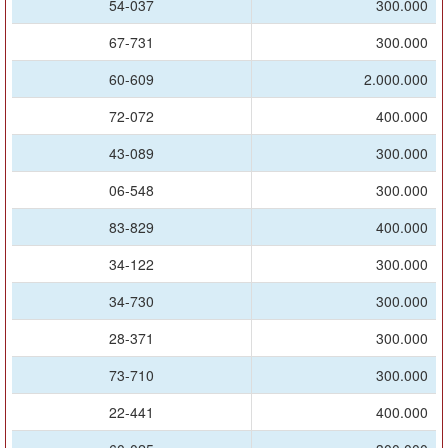
54-037
300.000
67-731
300.000
60-609
2.000.000
72-072
400.000
43-089
300.000
06-548
300.000
83-829
400.000
34-122
300.000
34-730
300.000
28-371
300.000
73-710
300.000
22-441
400.000