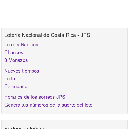
Lotería Nacional de Costa Rica - JPS
Lotería Nacional
Chances
3 Monazos
Nuevos tiempos
Lotto
Calendario
Horarios de los sorteos JPS
Genera tus números de la suerte del loto
Sorteos anteriores