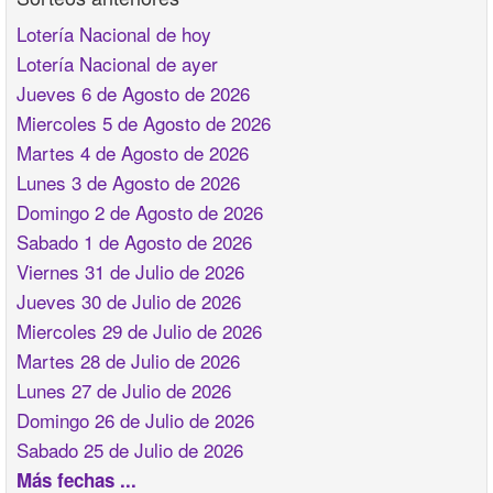
Lotería Nacional de hoy
Lotería Nacional de ayer
Jueves 6 de Agosto de 2026
Miercoles 5 de Agosto de 2026
Martes 4 de Agosto de 2026
Lunes 3 de Agosto de 2026
Domingo 2 de Agosto de 2026
Sabado 1 de Agosto de 2026
Viernes 31 de Julio de 2026
Jueves 30 de Julio de 2026
Miercoles 29 de Julio de 2026
Martes 28 de Julio de 2026
Lunes 27 de Julio de 2026
Domingo 26 de Julio de 2026
Sabado 25 de Julio de 2026
Más fechas ...