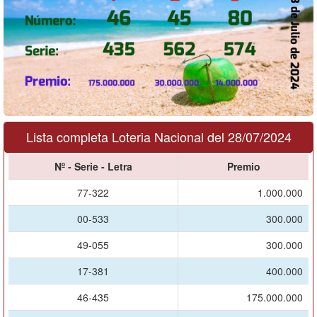
Lista completa Loteria Nacional del 28/07/2024
Nº - Serie - Letra
Premio
77-322
1.000.000
00-533
300.000
49-055
300.000
17-381
400.000
46-435
175.000.000