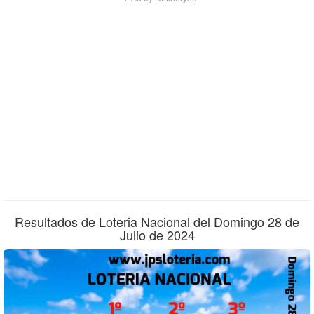
Resultados de Loteria Nacional del Domingo 28 de
Julio de 2024