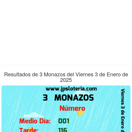
Resultados de 3 Monazos del Viernes 3 de Enero de
2025