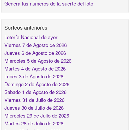
Genera tus números de la suerte del loto
Sorteos anteriores
Lotería Nacional de ayer
Viernes 7 de Agosto de 2026
Jueves 6 de Agosto de 2026
Miercoles 5 de Agosto de 2026
Martes 4 de Agosto de 2026
Lunes 3 de Agosto de 2026
Domingo 2 de Agosto de 2026
Sabado 1 de Agosto de 2026
Viernes 31 de Julio de 2026
Jueves 30 de Julio de 2026
Miercoles 29 de Julio de 2026
Martes 28 de Julio de 2026