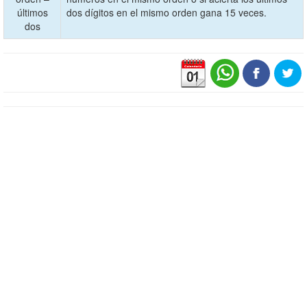
últimos
dos dígitos en el mismo orden gana 15 veces.
dos