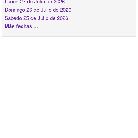
Lunes 27 de Julio de 2026
Domingo 26 de Julio de 2026
Sabado 25 de Julio de 2026
Más fechas ...