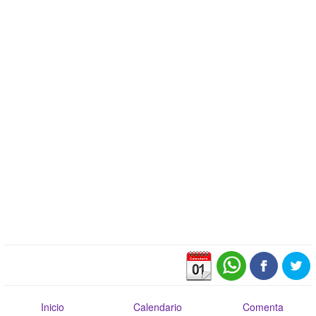
Inicio
Calendario
Comenta