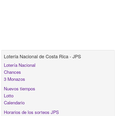
Lotería Nacional de Costa Rica - JPS
Lotería Nacional
Chances
3 Monazos
Nuevos tiempos
Lotto
Calendario
Horarios de los sorteos JPS