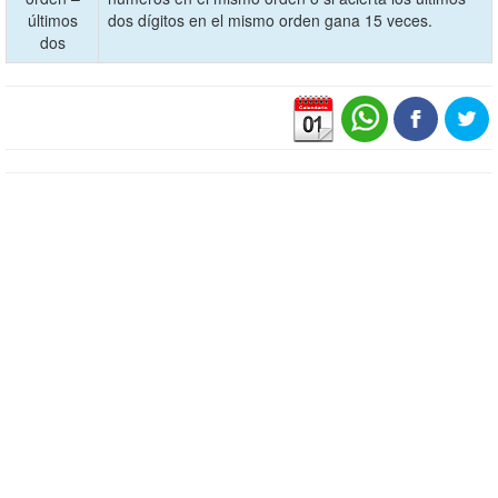
últimos
dos dígitos en el mismo orden gana 15 veces.
dos