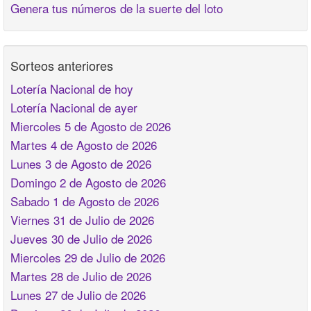
Genera tus números de la suerte del loto
Sorteos anteriores
Lotería Nacional de hoy
Lotería Nacional de ayer
Miercoles 5 de Agosto de 2026
Martes 4 de Agosto de 2026
Lunes 3 de Agosto de 2026
Domingo 2 de Agosto de 2026
Sabado 1 de Agosto de 2026
Viernes 31 de Julio de 2026
Jueves 30 de Julio de 2026
Miercoles 29 de Julio de 2026
Martes 28 de Julio de 2026
Lunes 27 de Julio de 2026