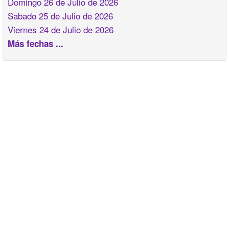
Domingo 26 de Julio de 2026
Sabado 25 de Julio de 2026
Viernes 24 de Julio de 2026
Más fechas ...