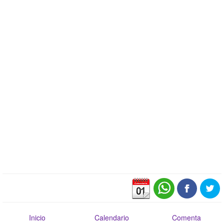
Inicio
Calendario
Comenta