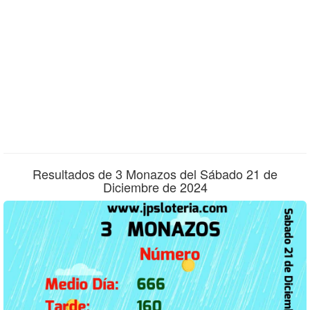
Resultados de 3 Monazos del Sábado 21 de
Diciembre de 2024