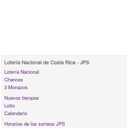
Lotería Nacional de Costa Rica - JPS
Lotería Nacional
Chances
3 Monazos
Nuevos tiempos
Lotto
Calendario
Horarios de los sorteos JPS