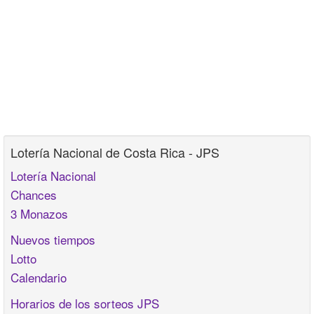
Lotería Nacional de Costa Rica - JPS
Lotería Nacional
Chances
3 Monazos
Nuevos tiempos
Lotto
Calendario
Horarios de los sorteos JPS