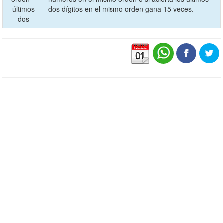
últimos
dos dígitos en el mismo orden gana 15 veces.
dos