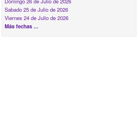
Domingo 26 de Julio de 2026
Sabado 25 de Julio de 2026
Viernes 24 de Julio de 2026
Más fechas ...