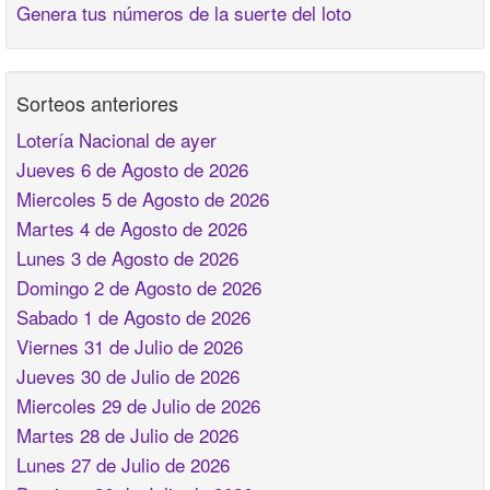
Genera tus números de la suerte del loto
Sorteos anteriores
Lotería Nacional de ayer
Jueves 6 de Agosto de 2026
Miercoles 5 de Agosto de 2026
Martes 4 de Agosto de 2026
Lunes 3 de Agosto de 2026
Domingo 2 de Agosto de 2026
Sabado 1 de Agosto de 2026
Viernes 31 de Julio de 2026
Jueves 30 de Julio de 2026
Miercoles 29 de Julio de 2026
Martes 28 de Julio de 2026
Lunes 27 de Julio de 2026