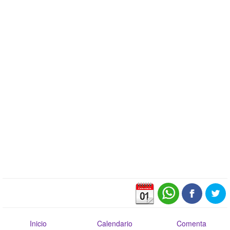
Inicio
Calendario
Comenta