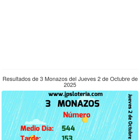
Resultados de 3 Monazos del Jueves 2 de Octubre de
2025