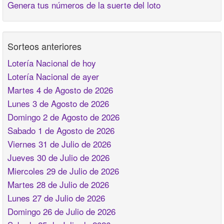
Genera tus números de la suerte del loto
Sorteos anteriores
Lotería Nacional de hoy
Lotería Nacional de ayer
Martes 4 de Agosto de 2026
Lunes 3 de Agosto de 2026
Domingo 2 de Agosto de 2026
Sabado 1 de Agosto de 2026
Viernes 31 de Julio de 2026
Jueves 30 de Julio de 2026
Miercoles 29 de Julio de 2026
Martes 28 de Julio de 2026
Lunes 27 de Julio de 2026
Domingo 26 de Julio de 2026