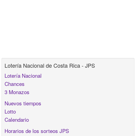
Lotería Nacional de Costa Rica - JPS
Lotería Nacional
Chances
3 Monazos
Nuevos tiempos
Lotto
Calendario
Horarios de los sorteos JPS