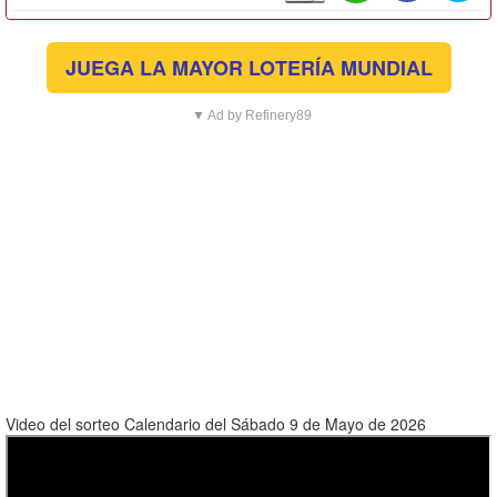
JUEGA LA MAYOR LOTERÍA MUNDIAL
▼ Ad by Refinery89
Video del sorteo Calendario del Sábado 9 de Mayo de 2026