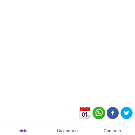
Inicio
Calendario
Comenta