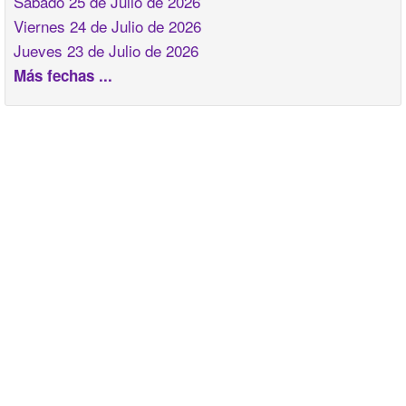
Sabado 25 de Julio de 2026
Viernes 24 de Julio de 2026
Jueves 23 de Julio de 2026
Más fechas ...