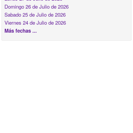
Domingo 26 de Julio de 2026
Sabado 25 de Julio de 2026
Viernes 24 de Julio de 2026
Más fechas ...