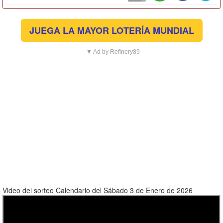
JUEGA LA MAYOR LOTERÍA MUNDIAL
▼ Ad by Refinery89
Video del sorteo Calendario del Sábado 3 de Enero de 2026