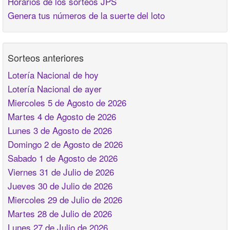
Horarios de los sorteos JPS
Genera tus números de la suerte del loto
Sorteos anteriores
Lotería Nacional de hoy
Lotería Nacional de ayer
Miercoles 5 de Agosto de 2026
Martes 4 de Agosto de 2026
Lunes 3 de Agosto de 2026
Domingo 2 de Agosto de 2026
Sabado 1 de Agosto de 2026
Viernes 31 de Julio de 2026
Jueves 30 de Julio de 2026
Miercoles 29 de Julio de 2026
Martes 28 de Julio de 2026
Lunes 27 de Julio de 2026