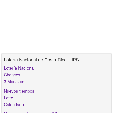
Lotería Nacional de Costa Rica - JPS
Lotería Nacional
Chances
3 Monazos
Nuevos tiempos
Lotto
Calendario