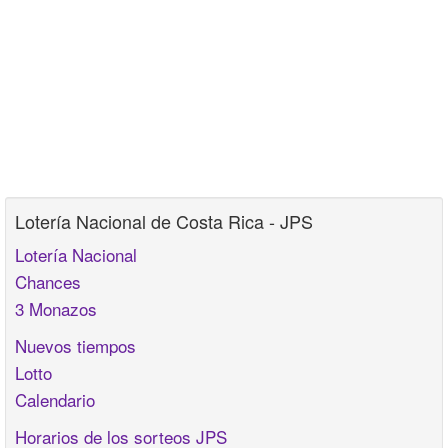
Lotería Nacional de Costa Rica - JPS
Lotería Nacional
Chances
3 Monazos
Nuevos tiempos
Lotto
Calendario
Horarios de los sorteos JPS