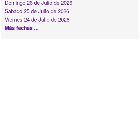
Domingo 26 de Julio de 2026
Sabado 25 de Julio de 2026
Viernes 24 de Julio de 2026
Más fechas ...