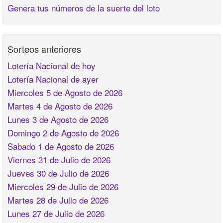
Genera tus números de la suerte del loto
Sorteos anteriores
Lotería Nacional de hoy
Lotería Nacional de ayer
Miercoles 5 de Agosto de 2026
Martes 4 de Agosto de 2026
Lunes 3 de Agosto de 2026
Domingo 2 de Agosto de 2026
Sabado 1 de Agosto de 2026
Viernes 31 de Julio de 2026
Jueves 30 de Julio de 2026
Miercoles 29 de Julio de 2026
Martes 28 de Julio de 2026
Lunes 27 de Julio de 2026