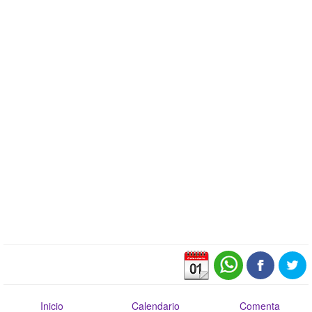
Inicio
Calendario
Comenta