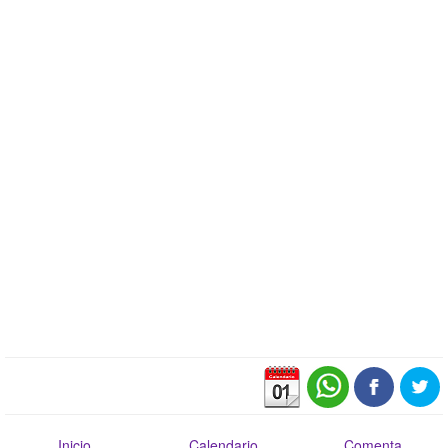
Inicio
Calendario
Comenta