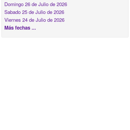
Domingo 26 de Julio de 2026
Sabado 25 de Julio de 2026
Viernes 24 de Julio de 2026
Más fechas ...