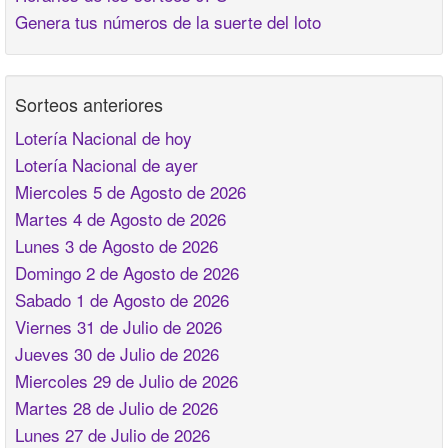
Genera tus números de la suerte del loto
Sorteos anteriores
Lotería Nacional de hoy
Lotería Nacional de ayer
Miercoles 5 de Agosto de 2026
Martes 4 de Agosto de 2026
Lunes 3 de Agosto de 2026
Domingo 2 de Agosto de 2026
Sabado 1 de Agosto de 2026
Viernes 31 de Julio de 2026
Jueves 30 de Julio de 2026
Miercoles 29 de Julio de 2026
Martes 28 de Julio de 2026
Lunes 27 de Julio de 2026