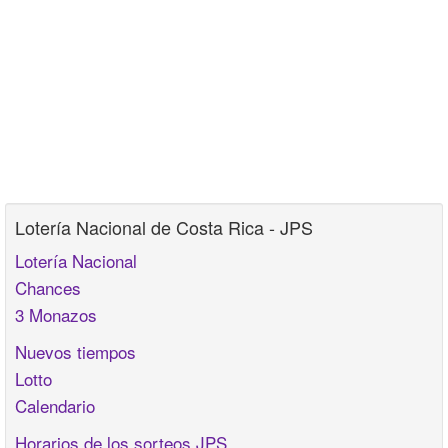
Lotería Nacional de Costa Rica - JPS
Lotería Nacional
Chances
3 Monazos
Nuevos tiempos
Lotto
Calendario
Horarios de los sorteos JPS