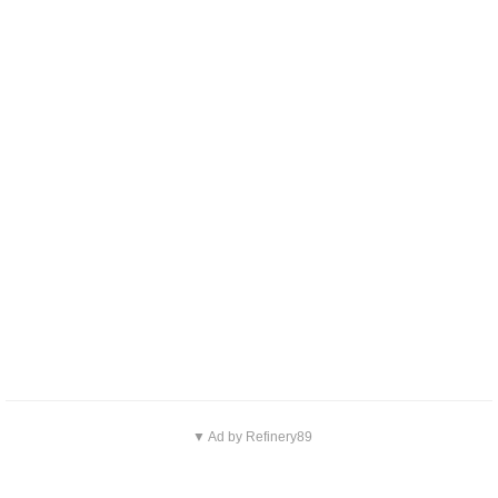
▼ Ad by Refinery89