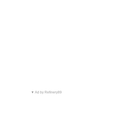
▼ Ad by Refinery89