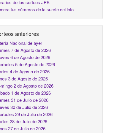
rarios de los sorteos JPS
nera tus números de la suerte del loto
rteos anteriores
tería Nacional de ayer
ernes 7 de Agosto de 2026
eves 6 de Agosto de 2026
ercoles 5 de Agosto de 2026
rtes 4 de Agosto de 2026
nes 3 de Agosto de 2026
mingo 2 de Agosto de 2026
bado 1 de Agosto de 2026
ernes 31 de Julio de 2026
eves 30 de Julio de 2026
ercoles 29 de Julio de 2026
rtes 28 de Julio de 2026
nes 27 de Julio de 2026