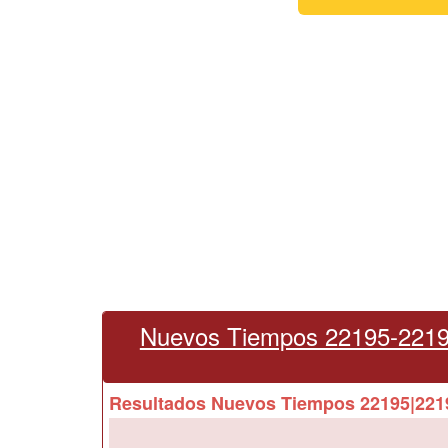
Nuevos Tiempos 22195-2219
Resultados Nuevos Tiempos 22195|2