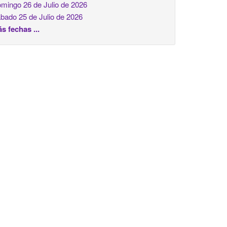
mingo 26 de Julio de 2026
bado 25 de Julio de 2026
s fechas ...